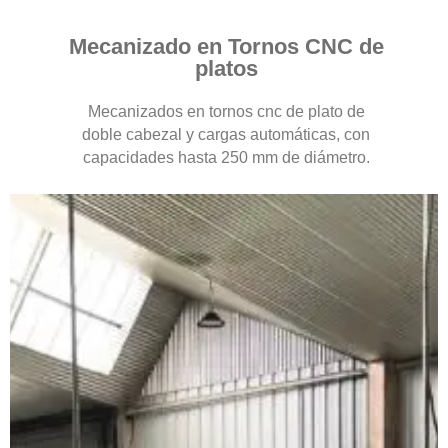
Mecanizado en Tornos CNC de
platos
Mecanizados en tornos cnc de plato de
doble cabezal y cargas automáticas, con
capacidades hasta 250 mm de diámetro.