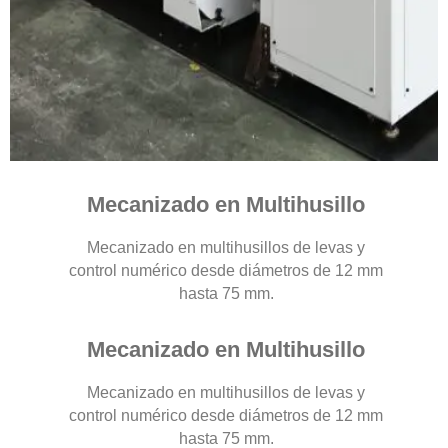
Mecanizado en Multihusillo
Mecanizado en multihusillos de levas y
control numérico desde diámetros de 12 mm
hasta 75 mm.
Mecanizado en Multihusillo
Mecanizado en multihusillos de levas y
control numérico desde diámetros de 12 mm
hasta 75 mm.