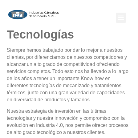
Tecnologías
Siempre hemos trabajado por dar lo mejor a nuestros
clientes, por diferenciarnos de nuestros competidores y
alcanzar un alto grado de competitividad ofreciendo
servicios completos. Todo esto nos ha llevado a lo largo
de los años a tener un importante Know how en
diferentes tecnologías de mecanizado y tratamientos
térmicos, junto con una gran variedad de capacidades
en diversidad de productos y tamaños.
Nuestra estrategia de inversión en las últimas
tecnologías y nuestra innovación y compromiso con la
evolución en Industria 4.0, nos permite ofrecer procesos
de alto grado tecnológico a nuestros clientes.